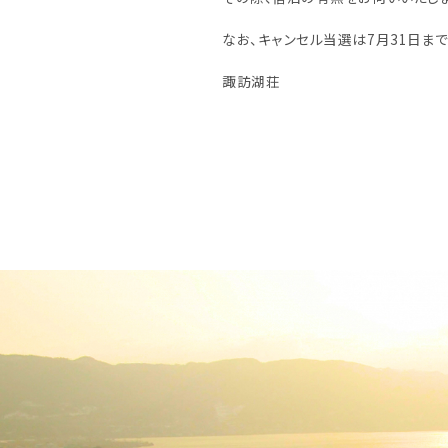
なお、キャンセル当選は7月31日まで
諏訪湖荘