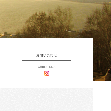
お問い合わせ
Official SNS