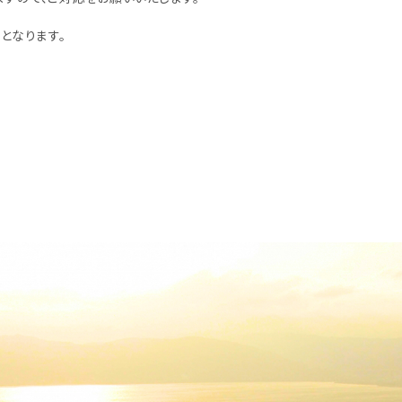
となります。