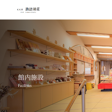
館内施設
Facilities