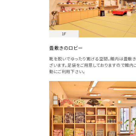
1F
畳敷きのロビー
靴を脱いでゆったり寛げる空間。館内は畳敷き
ざいます。足袋をご用意しておりますので館内
動にご利用下さい。