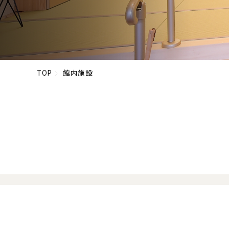
TOP
館内施設