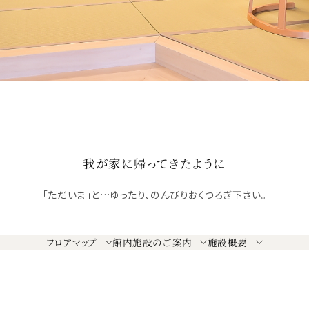
我が家に帰ってきたように
「ただいま」と…ゆったり、のんびりおくつろぎ下さい。
フロアマップ
館内施設のご案内
施設概要