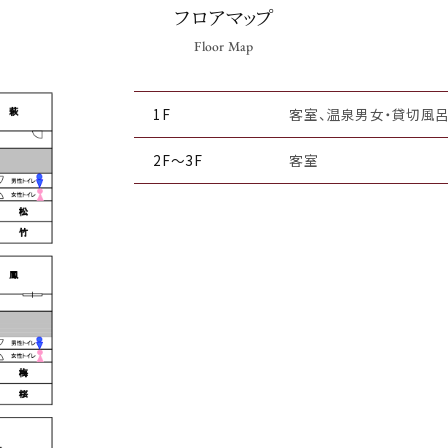
フロアマップ
Floor Map
1F
客室、温泉男女・貸切風呂
2F〜3F
客室