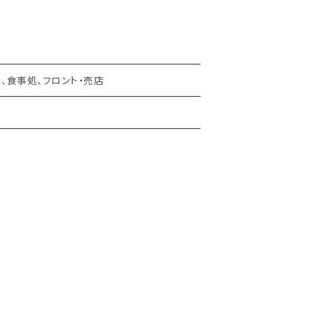
、食事処、フロント・売店