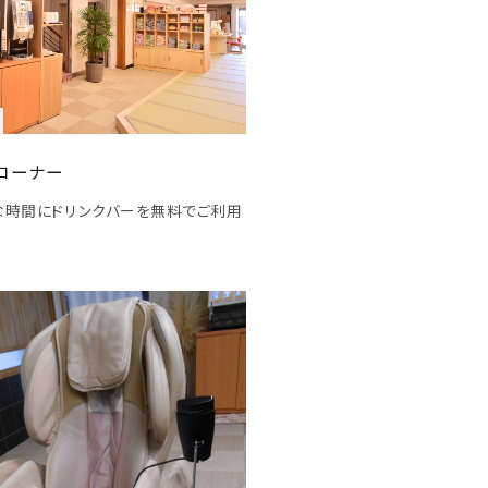
コーナー
な時間にドリンクバーを無料でご利用