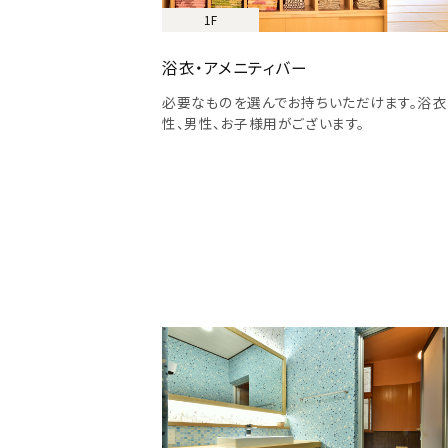
1F
浴衣・アメニティバー
必要なものを選んでお持ちいただけます。浴
性、男性、お子様用がございます。