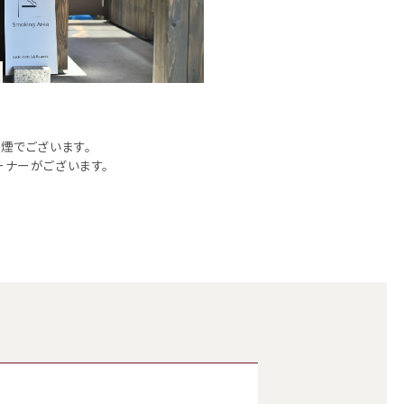
煙でございます。
ナーがございます。