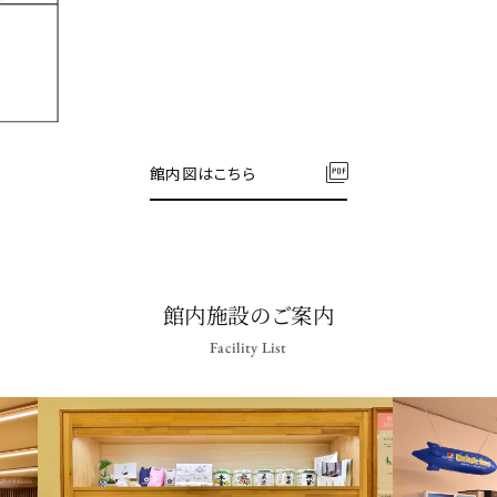
館内図はこちら
館内施設のご案内
Facility List