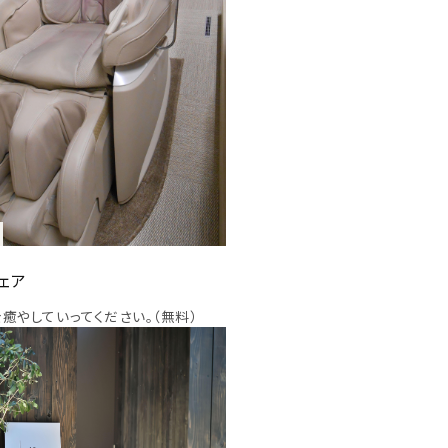
ェア
癒やしていってください。（無料）