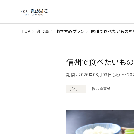
TOP
お食事
おすすめプラン
信州で食べたいものを
信州で食べたいもの
期間： 2026年03月03日（火） 〜 2
一階お食事処
ディナー