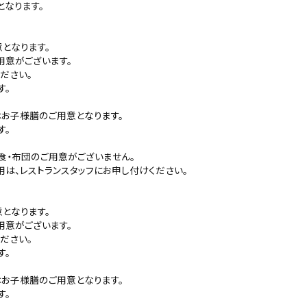
なります。
となります。
用意がございます。
ださい。
す。
はお子様膳のご用意となります。
す。
食・布団のご用意がございません。
は、レストランスタッフにお申し付けください。
となります。
用意がございます。
ださい。
す。
はお子様膳のご用意となります。
す。