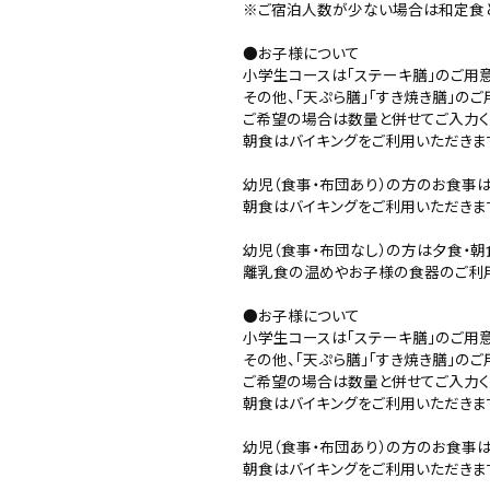
※ご宿泊人数が少ない場合は和定食と
●お子様について
小学生コースは「ステーキ膳」のご用意
その他、「天ぷら膳」「すき焼き膳」のご
ご希望の場合は数量と併せてご入力く
朝食はバイキングをご利用いただきま
幼児（食事・布団あり）の方のお食事
朝食はバイキングをご利用いただきま
幼児（食事・布団なし）の方は夕食・朝
離乳食の温めやお子様の食器のご利用
●お子様について
小学生コースは「ステーキ膳」のご用意
その他、「天ぷら膳」「すき焼き膳」のご
ご希望の場合は数量と併せてご入力く
朝食はバイキングをご利用いただきま
幼児（食事・布団あり）の方のお食事
朝食はバイキングをご利用いただきま