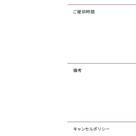
ご提供時間
備考
キャンセルポリシー